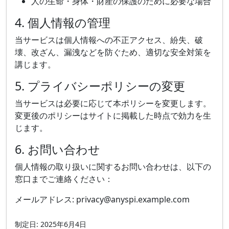
人の生命・身体・財産の保護のために必要な場合
4. 個人情報の管理
当サービスは個人情報への不正アクセス、紛失、破
壊、改ざん、漏洩などを防ぐため、適切な安全対策を
講じます。
5. プライバシーポリシーの変更
当サービスは必要に応じて本ポリシーを変更します。
変更後のポリシーはサイトに掲載した時点で効力を生
じます。
6. お問い合わせ
個人情報の取り扱いに関するお問い合わせは、以下の
窓口までご連絡ください：
メールアドレス: privacy@anyspi.example.com
制定日: 2025年6月4日