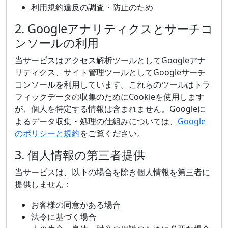
利用規約違反の調査・防止のため
2. Googleアナリティクスとサーチコ
ンソールの利用
当サービスはアクセス解析ツールとしてGoogleアナ
リティクス、サイト管理ツールとしてGoogleサーチ
コンソールを利用しています。これらのツールはトラ
フィックデータの収集のためにCookieを使用します
が、個人を特定する情報は含まれません。Googleに
よるデータ収集・処理の仕組みについては、
Google
のポリシーと規約
をご覧ください。
3. 個人情報の第三者提供
当サービスは、以下の場合を除き個人情報を第三者に
提供しません：
お客様の同意がある場合
法令に基づく場合