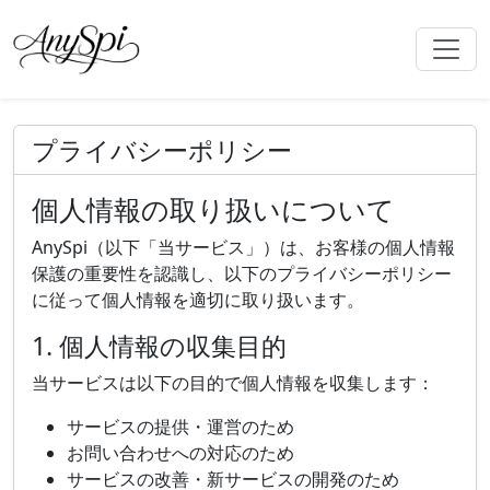
プライバシーポリシー
個人情報の取り扱いについて
AnySpi（以下「当サービス」）は、お客様の個人情報
保護の重要性を認識し、以下のプライバシーポリシー
に従って個人情報を適切に取り扱います。
1. 個人情報の収集目的
当サービスは以下の目的で個人情報を収集します：
サービスの提供・運営のため
お問い合わせへの対応のため
サービスの改善・新サービスの開発のため